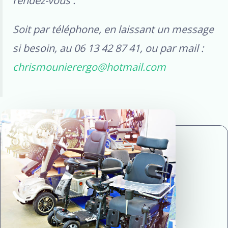
rendez-vous :
Soit par téléphone, en laissant un message
si besoin, au 06 13 42 87 41, ou par mail :
chrismounierergo@hotmail.com