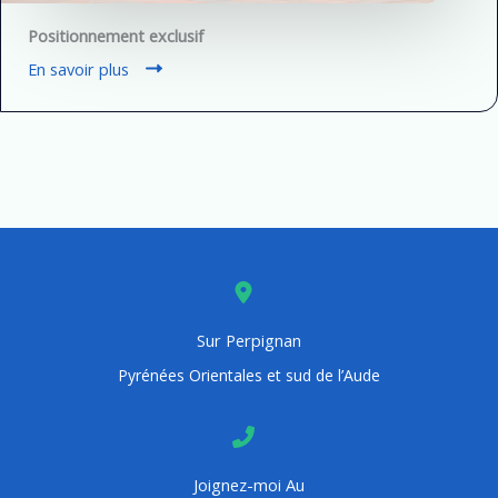
Positionnement exclusif
En savoir plus
Sur Perpignan
Pyrénées Orientales et sud de l’Aude
Joignez-moi Au