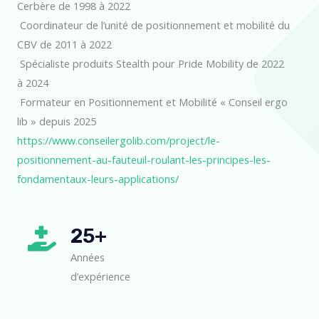
Cerbère de 1998 à 2022
Coordinateur de l’unité de positionnement et mobilité du
CBV de 2011 à 2022
Spécialiste produits Stealth pour Pride Mobility de 2022
à 2024
Formateur en Positionnement et Mobilité « Conseil ergo
lib » depuis 2025
https://www.conseilergolib.com/project/le-
positionnement-au-fauteuil-roulant-les-principes-les-
fondamentaux-leurs-applications/
25+
Années
d’expérience