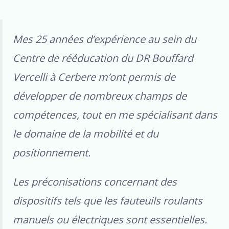
Mes 25 années d’expérience au sein du
Centre de rééducation du DR Bouffard
Vercelli à Cerbere m’ont permis de
développer de nombreux champs de
compétences, tout en me spécialisant dans
le domaine de la mobilité et du
positionnement.
Les préconisations concernant des
dispositifs tels que les fauteuils roulants
manuels ou électriques sont essentielles.