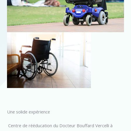
Une solide expérience
Centre de rééducation du Docteur Bouffard Vercelli à