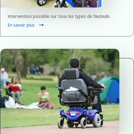
Intervention possible sur tous les types de fauteuil
s
En savoir plus