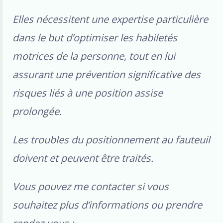
Elles nécessitent une expertise particulière
dans le but d’optimiser les habiletés
motrices de la personne, tout en lui
assurant une prévention significative des
risques liés à une position assise
prolongée.
Les troubles du positionnement au fauteuil
doivent et peuvent être traités.
Vous pouvez me contacter si vous
souhaitez plus d’informations ou prendre