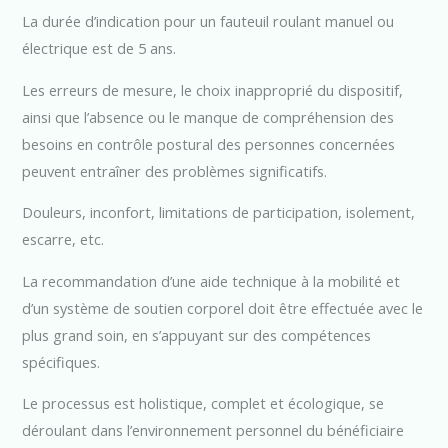
La durée d’indication pour un fauteuil roulant manuel ou
électrique est de 5 ans.
Les erreurs de mesure, le choix inapproprié du dispositif,
ainsi que l’absence ou le manque de compréhension des
besoins en contrôle postural des personnes concernées
peuvent entraîner des problèmes significatifs.
Douleurs, inconfort, limitations de participation, isolement,
escarre, etc.
La recommandation d’une aide technique à la mobilité et
d’un système de soutien corporel doit être effectuée avec le
plus grand soin, en s’appuyant sur des compétences
spécifiques.
Le processus est holistique, complet et écologique, se
déroulant dans l’environnement personnel du bénéficiaire