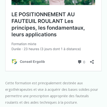
Cette formation est principalement destinée aux
ergothérapeutes et vise à acquérir des bases solides pour
permettre une prescription appropriée des fauteuils
roulants et des aides techniques à la posture.